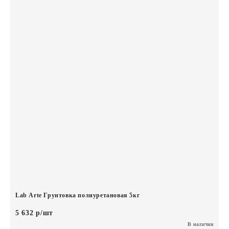
Lab Arte Грунтовка полиуретановая 5кг
5 632 р/шт
В наличии