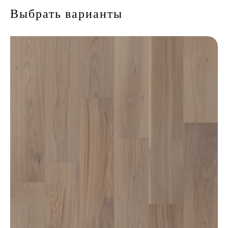
Выбрать варианты