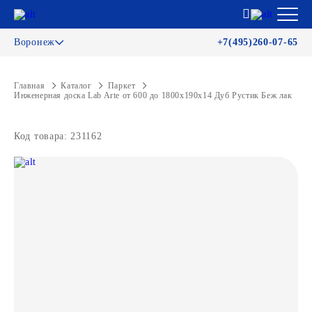
Воронеж
+7(495)260-07-65
Главная
Каталог
Паркет
Инженерная доска Lab Arte от 600 до 1800х190х14 Дуб Рустик Беж лак
Код товара: 231162