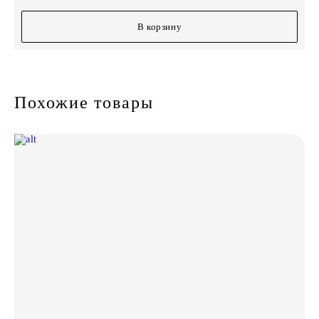
В корзину
Похожие товары