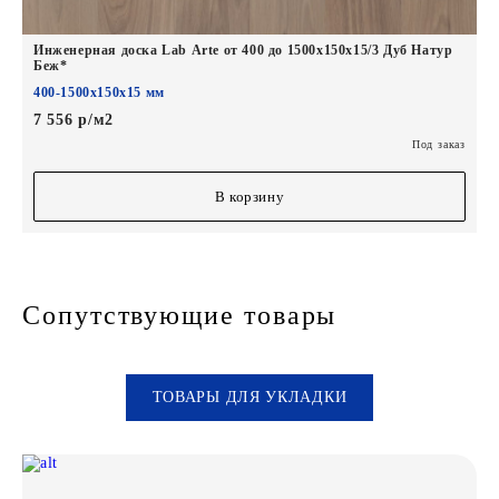
Инженерная доска Lab Arte от 400 до 1500х150х15/3 Дуб Натур
Беж*
400-1500х150х15 мм
7 556 р/м2
Под заказ
В корзину
Сопутствующие товары
ТОВАРЫ ДЛЯ УКЛАДКИ