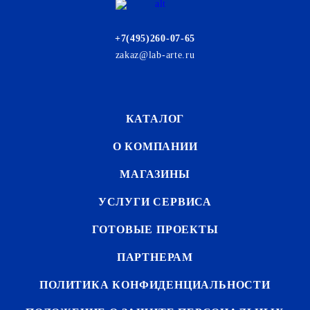
+7(495)260-07-65
zakaz@lab-arte.ru
КАТАЛОГ
О КОМПАНИИ
МАГАЗИНЫ
УСЛУГИ СЕРВИСА
ГОТОВЫЕ ПРОЕКТЫ
ПАРТНЕРАМ
ПОЛИТИКА КОНФИДЕНЦИАЛЬНОСТИ