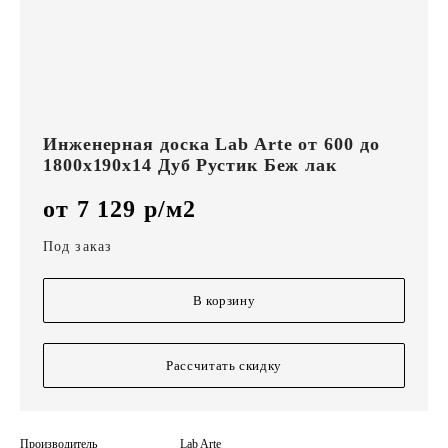
Инженерная доска Lab Arte от 600 до
1800х190х14 Дуб Рустик Беж лак
от 7 129 р/м2
Под заказ
В корзину
Рассчитать скидку
Производитель
Lab Arte