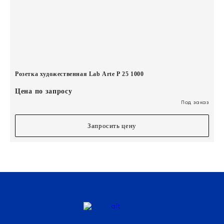
Розетка художественная Lab Arte Р 25 1000
Цена по запросу
Под заказ
Запросить цену