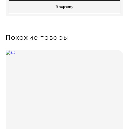
В корзину
Похожие товары