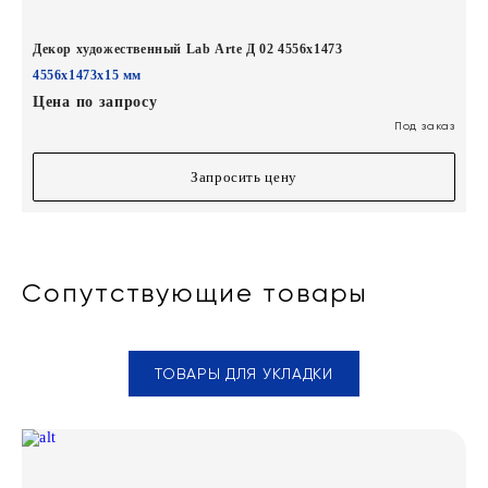
Декор художественный Lab Arte Д 02 4556x1473
4556х1473х15 мм
Цена по запросу
Под заказ
Запросить цену
Сопутствующие товары
ТОВАРЫ ДЛЯ УКЛАДКИ