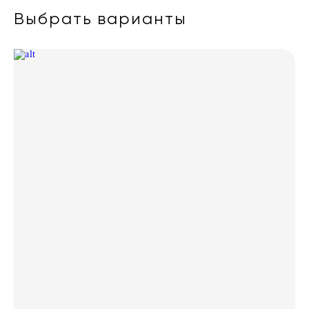
Выбрать варианты