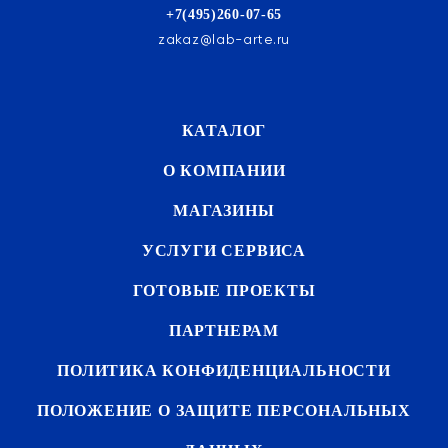
+7(495)260-07-65
zakaz@lab-arte.ru
КАТАЛОГ
О КОМПАНИИ
МАГАЗИНЫ
УСЛУГИ СЕРВИСА
ГОТОВЫЕ ПРОЕКТЫ
ПАРТНЕРАМ
ПОЛИТИКА КОНФИДЕНЦИАЛЬНОСТИ
ПОЛОЖЕНИЕ О ЗАЩИТЕ ПЕРСОНАЛЬНЫХ