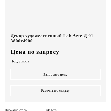
Декор художественный Lab Arte Д 01
3800х4900
Цена по запросу
Под заказ
Запросить цену
Рассчитать скидку
Производитель
Lab Arte