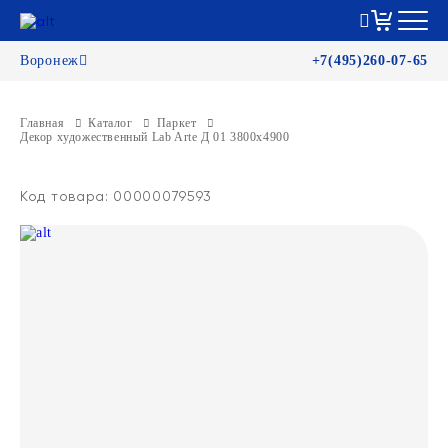
Воронеж
+7(495)260-07-65
Главная
Каталог
Паркет
Декор художественный Lab Arte Д 01 3800х4900
Код товара: 00000079593