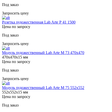
Под заказ
Запросить цену
Розетка художественная Lab Arte Р 41 1500
Цена по запросу
Под заказ
Запросить цену
Модуль художественный Lab Arte М 73 470х470
470х470х15 мм
Цена по запросу
Под заказ
Запросить цену
Модуль художественный Lab Arte М 75 552х552
552х552х15 мм
Цена по запросу
Под заказ