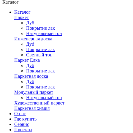
Каталог
Каталог
Паркет
Дуб
Покрытие лак
Натуральный тон
Инженерная доска
Дуб
Покрытие лак
Светлый тон
Паркет Ёлка
Дуб
Покрытие лак
Паркетная доска
Дуб
Покрытие лак
Модульный паркет
Натуральный тон
Художественный паркет
Паркетная химия
О нас
Где купить
Сервис
Проекты