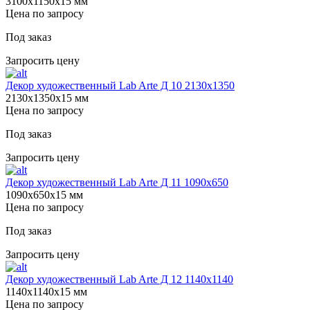
3100х1150х15 мм
Цена по запросу
Под заказ
Запросить цену
Декор художественный Lab Arte Д 10 2130х1350
2130х1350х15 мм
Цена по запросу
Под заказ
Запросить цену
Декор художественный Lab Arte Д 11 1090х650
1090х650х15 мм
Цена по запросу
Под заказ
Запросить цену
Декор художественный Lab Arte Д 12 1140х1140
1140х1140х15 мм
Цена по запросу