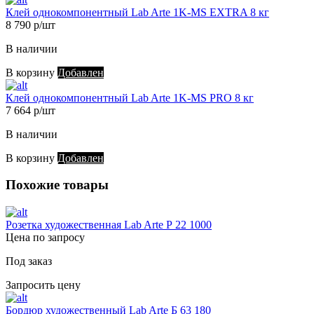
Клей однокомпонентный Lab Arte 1K-MS EXTRA 8 кг
8 790 р/шт
В наличии
В корзину
Добавлен
Клей однокомпонентный Lab Arte 1K-MS PRO 8 кг
7 664 р/шт
В наличии
В корзину
Добавлен
Похожие товары
Розетка художественная Lab Arte Р 22 1000
Цена по запросу
Под заказ
Запросить цену
Бордюр художественный Lab Arte Б 63 180