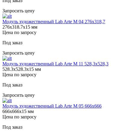
Под заказ
Запросить цену
Модуль художественный Lab Arte М 04 276х318,7
276х318.7х15 мм
Цена по запросу
Под заказ
Запросить цену
Модуль художественный Lab Arte М 11 528,3х528,3
528.3х528.3х15 мм
Цена по запросу
Под заказ
Запросить цену
Модуль художественный Lab Arte М 05 666х666
666х666х15 мм
Цена по запросу
Под заказ