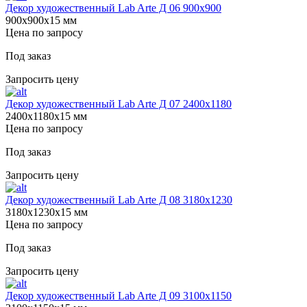
Декор художественный Lab Arte Д 06 900х900
900х900х15 мм
Цена по запросу
Под заказ
Запросить цену
Декор художественный Lab Arte Д 07 2400х1180
2400х1180х15 мм
Цена по запросу
Под заказ
Запросить цену
Декор художественный Lab Arte Д 08 3180х1230
3180х1230х15 мм
Цена по запросу
Под заказ
Запросить цену
Декор художественный Lab Arte Д 09 3100х1150