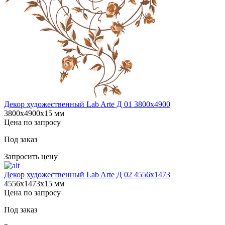
Декор художественный Lab Arte Д 01 3800х4900
3800х4900х15 мм
Цена по запросу
Под заказ
Запросить цену
Декор художественный Lab Arte Д 02 4556x1473
4556х1473х15 мм
Цена по запросу
Под заказ