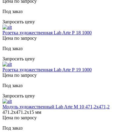
Цена по запросу
Под заказ
Запросить цену
Розетка художественная Lab Arte Р 18 1000
Цена по запросу
Под заказ
Запросить цену
Розетка художественная Lab Arte Р 19 1000
Цена по запросу
Под заказ
Запросить цену
Модуль художественный Lab Arte М 10 471,2х471,2
471.2х471.2х15 мм
Цена по запросу
Под заказ