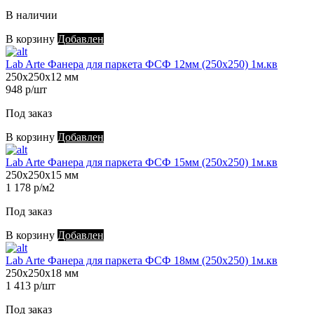
В наличии
В корзину
Добавлен
Lab Arte Фанера для паркета ФСФ 12мм (250х250) 1м.кв
250х250х12 мм
948 р/шт
Под заказ
В корзину
Добавлен
Lab Arte Фанера для паркета ФСФ 15мм (250х250) 1м.кв
250х250х15 мм
1 178 р/м2
Под заказ
В корзину
Добавлен
Lab Arte Фанера для паркета ФСФ 18мм (250х250) 1м.кв
250х250х18 мм
1 413 р/шт
Под заказ