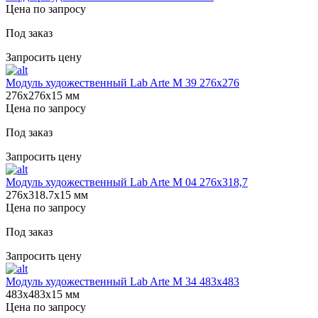
Цена по запросу
Под заказ
Запросить цену
Модуль художественный Lab Arte М 39 276х276
276х276х15 мм
Цена по запросу
Под заказ
Запросить цену
Модуль художественный Lab Arte М 04 276х318,7
276х318.7х15 мм
Цена по запросу
Под заказ
Запросить цену
Модуль художественный Lab Arte М 34 483х483
483х483х15 мм
Цена по запросу