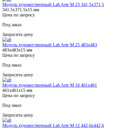
Модуль художественный Lab Arte М 23 341,5х371,5
341.5х371.5х15 мм
Цена по запросу
Под заказ
Запросить цену
Модуль художественный Lab Arte М 25 483х483
483х483х15 мм
Цена по запросу
Под заказ
Запросить цену
Модуль художественный Lab Arte М 16 461х461
461х461х15 мм
Цена по запросу
Под заказ
Запросить цену
Модуль художественный Lab Arte М 12 442,6х442,6