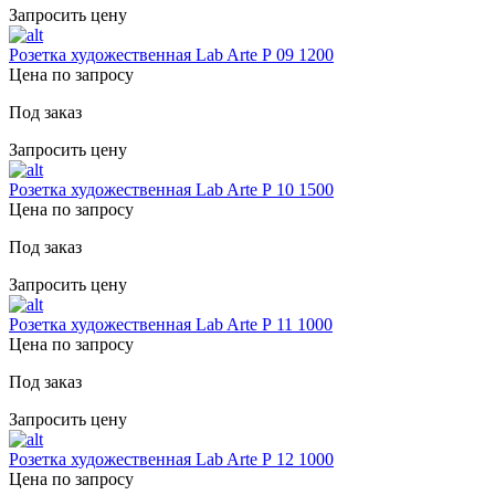
Запросить цену
Розетка художественная Lab Arte Р 09 1200
Цена по запросу
Под заказ
Запросить цену
Розетка художественная Lab Arte Р 10 1500
Цена по запросу
Под заказ
Запросить цену
Розетка художественная Lab Arte Р 11 1000
Цена по запросу
Под заказ
Запросить цену
Розетка художественная Lab Arte Р 12 1000
Цена по запросу