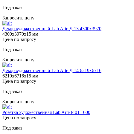
Под заказ
Запросить цену
Декор художественный Lab Arte Д 13 4300х3970
4300х3970х15 мм
Цена по запросу
Под заказ
Запросить цену
Декор художественный Lab Arte Д 14 6219х6716
6219х6716х15 мм
Цена по запросу
Под заказ
Запросить цену
Розетка художественная Lab Arte Р 01 1000
Цена по запросу
Под заказ