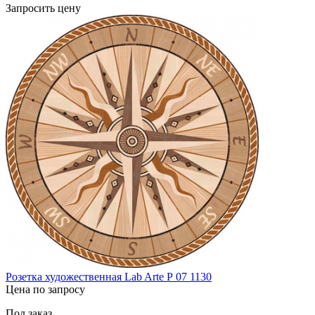
Запросить цену
Розетка художественная Lab Arte Р 07 1130
Цена по запросу
Под заказ