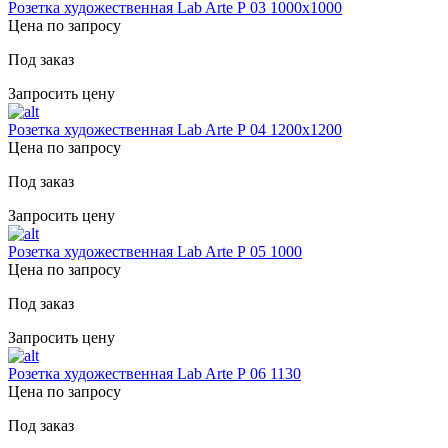
Розетка художественная Lab Arte Р 03 1000х1000
Цена по запросу
Под заказ
Запросить цену
Розетка художественная Lab Arte Р 04 1200х1200
Цена по запросу
Под заказ
Запросить цену
Розетка художественная Lab Arte Р 05 1000
Цена по запросу
Под заказ
Запросить цену
Розетка художественная Lab Arte Р 06 1130
Цена по запросу
Под заказ