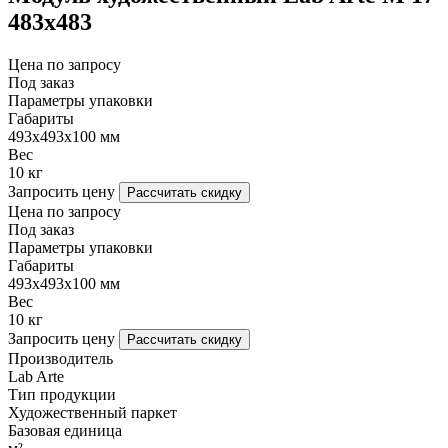
483х483
Цена по запросу
Под заказ
Параметры упаковки
Габариты
493х493х100 мм
Вес
10 кг
Запросить цену
Рассчитать скидку
Цена по запросу
Под заказ
Параметры упаковки
Габариты
493х493х100 мм
Вес
10 кг
Запросить цену
Рассчитать скидку
Производитель
Lab Arte
Тип продукции
Художественный паркет
Базовая единица