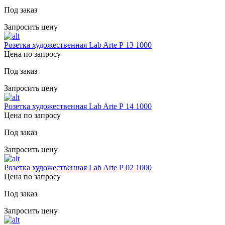
Под заказ
Запросить цену
Розетка художественная Lab Arte Р 13 1000
Цена по запросу
Под заказ
Запросить цену
Розетка художественная Lab Arte Р 14 1000
Цена по запросу
Под заказ
Запросить цену
Розетка художественная Lab Arte Р 02 1000
Цена по запросу
Под заказ
Запросить цену