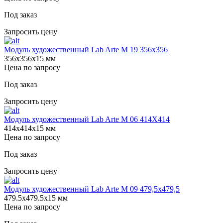
Под заказ
Запросить цену
Модуль художественный Lab Arte М 19 356х356
356х356х15 мм
Цена по запросу
Под заказ
Запросить цену
Модуль художественный Lab Arte М 06 414Х414
414х414х15 мм
Цена по запросу
Под заказ
Запросить цену
Модуль художественный Lab Arte М 09 479,5х479,5
479.5х479.5х15 мм
Цена по запросу