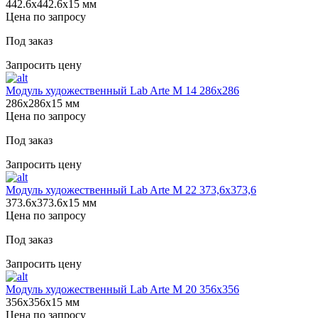
442.6х442.6х15 мм
Цена по запросу
Под заказ
Запросить цену
Модуль художественный Lab Arte М 14 286х286
286х286х15 мм
Цена по запросу
Под заказ
Запросить цену
Модуль художественный Lab Arte М 22 373,6х373,6
373.6х373.6х15 мм
Цена по запросу
Под заказ
Запросить цену
Модуль художественный Lab Arte М 20 356х356
356х356х15 мм
Цена по запросу