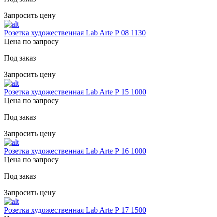
Запросить цену
Розетка художественная Lab Arte Р 08 1130
Цена по запросу
Под заказ
Запросить цену
Розетка художественная Lab Arte Р 15 1000
Цена по запросу
Под заказ
Запросить цену
Розетка художественная Lab Arte Р 16 1000
Цена по запросу
Под заказ
Запросить цену
Розетка художественная Lab Arte Р 17 1500