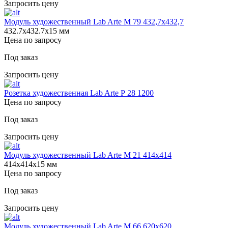
Запросить цену
Модуль художественный Lab Arte М 79 432,7х432,7
432.7х432.7х15 мм
Цена по запросу
Под заказ
Запросить цену
Розетка художественная Lab Arte Р 28 1200
Цена по запросу
Под заказ
Запросить цену
Модуль художественный Lab Arte М 21 414х414
414х414х15 мм
Цена по запросу
Под заказ
Запросить цену
Модуль художественный Lab Arte М 66 620х620