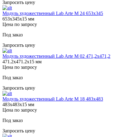
Запросить цену
Модуль художественный Lab Arte М 24 653х345
653х345х15 мм
Цена по запросу
Под заказ
Запросить цену
Модуль художественный Lab Arte М 02 471,2х471,2
471.2х471.2х15 мм
Цена по запросу
Под заказ
Запросить цену
Модуль художественный Lab Arte М 18 483х483
483х483х15 мм
Цена по запросу
Под заказ
Запросить цену