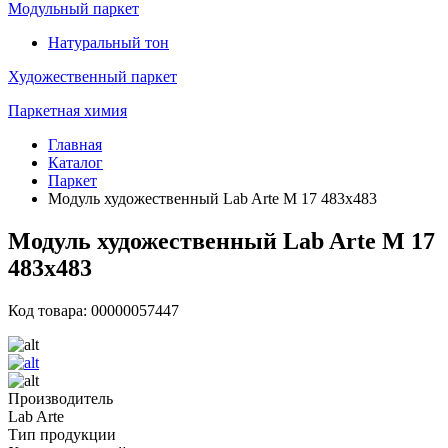
Модульный паркет
Натуральный тон
Художественный паркет
Паркетная химия
Главная
Каталог
Паркет
Модуль художественный Lab Arte М 17 483х483
Модуль художественный Lab Arte М 17
483х483
Код товара: 00000057447
Производитель
Lab Arte
Тип продукции