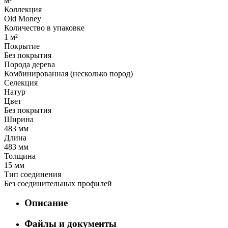
м²
Коллекция
Old Money
Количество в упаковке
1 м²
Покрытие
Без покрытия
Порода дерева
Комбинированная (несколько пород)
Селекция
Натур
Цвет
Без покрытия
Ширина
483 мм
Длина
483 мм
Толщина
15 мм
Тип соединения
Без соединительных профилей
Описание
Файлы и документы