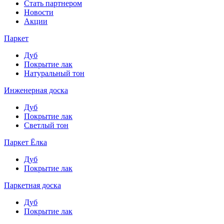
Стать партнером
Новости
Акции
Паркет
Дуб
Покрытие лак
Натуральный тон
Инженерная доска
Дуб
Покрытие лак
Светлый тон
Паркет Ёлка
Дуб
Покрытие лак
Паркетная доска
Дуб
Покрытие лак