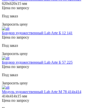
620х620х15 мм
Цена по запросу
Под заказ
Запросить цену
Бордюр художественный Lab Arte Б 12 141
Цена по запросу
Под заказ
Запросить цену
Бордюр художественный Lab Arte Б 57 225
Цена по запросу
Под заказ
Запросить цену
Модуль художественный Lab Arte М 78 414х414
414х414х15 мм
Цена по запросу