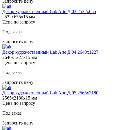
Запросить цену
Декор художественный Lab Arte Д 03 2532x655
2532х655х15 мм
Цена по запросу
Под заказ
Запросить цену
Декор художественный Lab Arte Д 04 2640х1227
2640х1227х15 мм
Цена по запросу
Под заказ
Запросить цену
Декор художественный Lab Arte Д 05 2565х2180
2565х2180х15 мм
Цена по запросу
Под заказ
Запросить цену