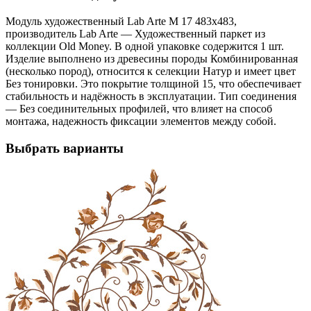
Модуль художественный Lab Arte М 17 483х483,
производитель Lab Arte — Художественный паркет из
коллекции Old Money. В одной упаковке содержится 1 шт.
Изделие выполнено из древесины породы Комбинированная
(несколько пород), относится к селекции Натур и имеет цвет
Без тонировки. Это покрытие толщиной 15, что обеспечивает
стабильность и надёжность в эксплуатации. Тип соединения
— Без соединительных профилей, что влияет на способ
монтажа, надежность фиксации элементов между собой.
Выбрать варианты