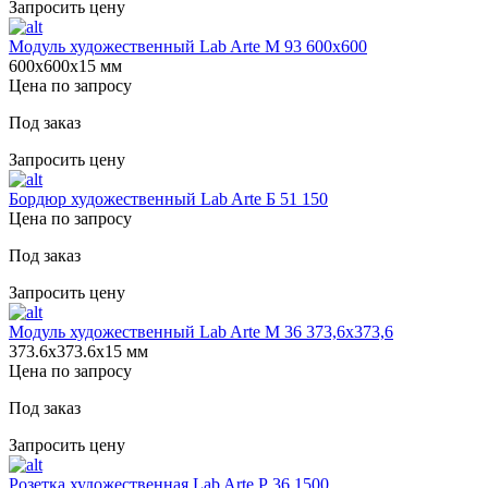
Запросить цену
Модуль художественный Lab Arte М 93 600х600
600х600х15 мм
Цена по запросу
Под заказ
Запросить цену
Бордюр художественный Lab Arte Б 51 150
Цена по запросу
Под заказ
Запросить цену
Модуль художественный Lab Arte М 36 373,6х373,6
373.6х373.6х15 мм
Цена по запросу
Под заказ
Запросить цену
Розетка художественная Lab Arte Р 36 1500