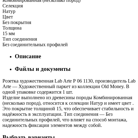
Комбинированная (несколько пород)
Селекция
Натур
Цвет
Без покрытия
Толщина
15 мм
Тип соединения
Без соединительных профилей
Описание
Файлы и документы
Розетка художественная Lab Arte Р 06 1130, производитель Lab
Arte — Художественный паркет из коллекции Old Money. В
одной упаковке содержится 1 шт.
Изделие выполнено из древесины породы Комбинированная
(несколько пород), относится к селекции Натур и имеет цвет .
Это покрытие толщиной 15, что обеспечивает стабильность и
надёжность в эксплуатации. Тип соединения — Без
соединительных профилей, что влияет на способ монтажа,
надежность фиксации элементов между собой.
Выбрать варианты