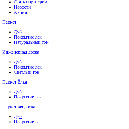
Стать партнером
Новости
Акции
Паркет
Дуб
Покрытие лак
Натуральный тон
Инженерная доска
Дуб
Покрытие лак
Светлый тон
Паркет Ёлка
Дуб
Покрытие лак
Паркетная доска
Дуб
Покрытие лак