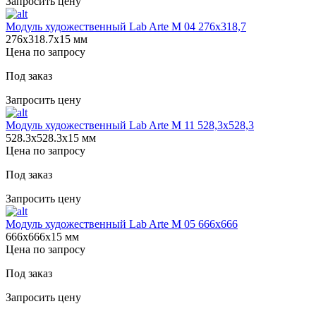
Запросить цену
Модуль художественный Lab Arte М 04 276х318,7
276х318.7х15 мм
Цена по запросу
Под заказ
Запросить цену
Модуль художественный Lab Arte М 11 528,3х528,3
528.3х528.3х15 мм
Цена по запросу
Под заказ
Запросить цену
Модуль художественный Lab Arte М 05 666х666
666х666х15 мм
Цена по запросу
Под заказ
Запросить цену