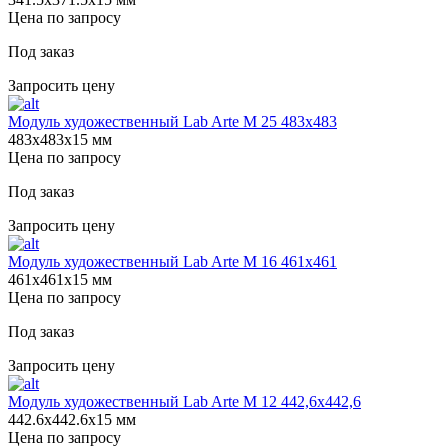
Цена по запросу
Под заказ
Запросить цену
Модуль художественный Lab Arte М 25 483х483
483х483х15 мм
Цена по запросу
Под заказ
Запросить цену
Модуль художественный Lab Arte М 16 461х461
461х461х15 мм
Цена по запросу
Под заказ
Запросить цену
Модуль художественный Lab Arte М 12 442,6х442,6
442.6х442.6х15 мм
Цена по запросу