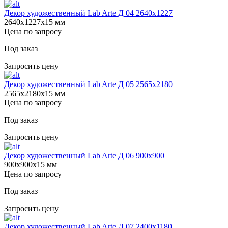
Декор художественный Lab Arte Д 04 2640х1227
2640х1227х15 мм
Цена по запросу
Под заказ
Запросить цену
Декор художественный Lab Arte Д 05 2565х2180
2565х2180х15 мм
Цена по запросу
Под заказ
Запросить цену
Декор художественный Lab Arte Д 06 900х900
900х900х15 мм
Цена по запросу
Под заказ
Запросить цену
Декор художественный Lab Arte Д 07 2400х1180