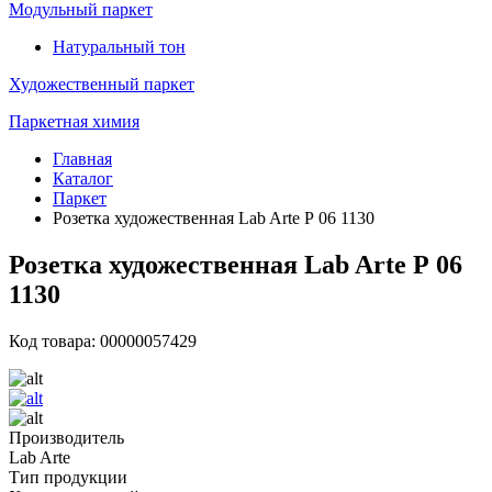
Модульный паркет
Натуральный тон
Художественный паркет
Паркетная химия
Главная
Каталог
Паркет
Розетка художественная Lab Arte Р 06 1130
Розетка художественная Lab Arte Р 06
1130
Код товара: 00000057429
Производитель
Lab Arte
Тип продукции