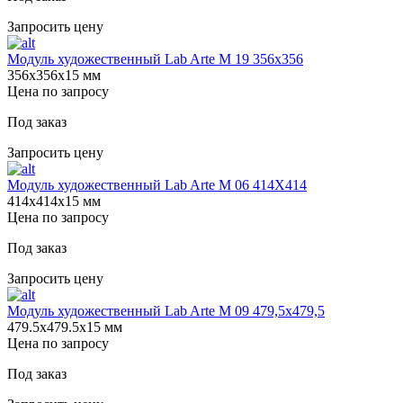
Запросить цену
Модуль художественный Lab Arte М 19 356х356
356х356х15 мм
Цена по запросу
Под заказ
Запросить цену
Модуль художественный Lab Arte М 06 414Х414
414х414х15 мм
Цена по запросу
Под заказ
Запросить цену
Модуль художественный Lab Arte М 09 479,5х479,5
479.5х479.5х15 мм
Цена по запросу
Под заказ