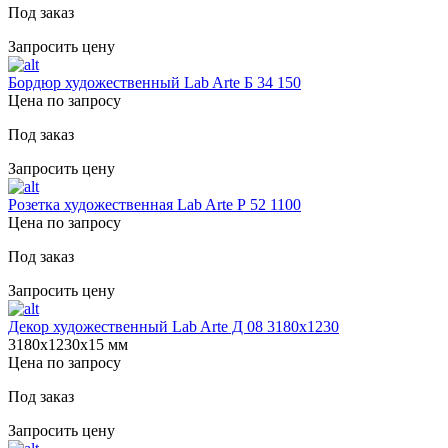
Под заказ
Запросить цену
Бордюр художественный Lab Arte Б 34 150
Цена по запросу
Под заказ
Запросить цену
Розетка художественная Lab Arte Р 52 1100
Цена по запросу
Под заказ
Запросить цену
Декор художественный Lab Arte Д 08 3180х1230
3180х1230х15 мм
Цена по запросу
Под заказ
Запросить цену