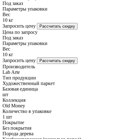
Под заказ
Параметры упаковки
Вес
10 кг
Запросить цену
Рассчитать скидку
Цена по запросу
Под заказ
Параметры упаковки
Вес
10 кг
Запросить цену
Рассчитать скидку
Производитель
Lab Arte
Тип продукции
Художественный паркет
Базовая единица
шт
Коллекция
Old Money
Количество в упаковке
1 шт
Покрытие
Без покрытия
Порода дерева