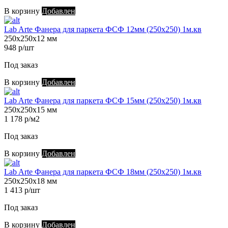
В корзину
Добавлен
Lab Arte Фанера для паркета ФСФ 12мм (250х250) 1м.кв
250х250х12 мм
948 р/шт
Под заказ
В корзину
Добавлен
Lab Arte Фанера для паркета ФСФ 15мм (250х250) 1м.кв
250х250х15 мм
1 178 р/м2
Под заказ
В корзину
Добавлен
Lab Arte Фанера для паркета ФСФ 18мм (250х250) 1м.кв
250х250х18 мм
1 413 р/шт
Под заказ
В корзину
Добавлен