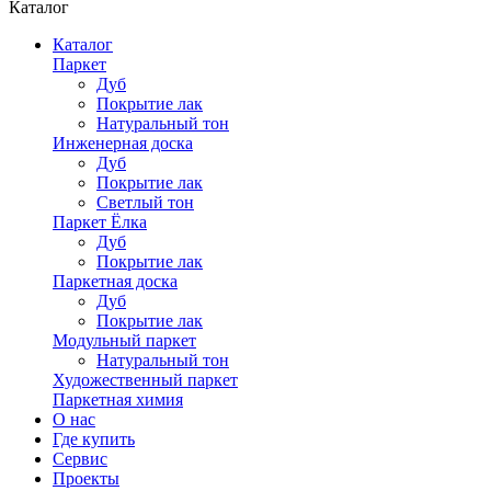
Каталог
Каталог
Паркет
Дуб
Покрытие лак
Натуральный тон
Инженерная доска
Дуб
Покрытие лак
Светлый тон
Паркет Ёлка
Дуб
Покрытие лак
Паркетная доска
Дуб
Покрытие лак
Модульный паркет
Натуральный тон
Художественный паркет
Паркетная химия
О нас
Где купить
Сервис
Проекты