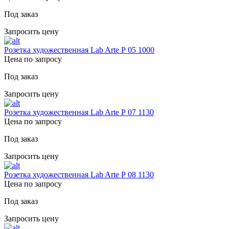
Под заказ
Запросить цену
Розетка художественная Lab Arte Р 05 1000
Цена по запросу
Под заказ
Запросить цену
Розетка художественная Lab Arte Р 07 1130
Цена по запросу
Под заказ
Запросить цену
Розетка художественная Lab Arte Р 08 1130
Цена по запросу
Под заказ
Запросить цену