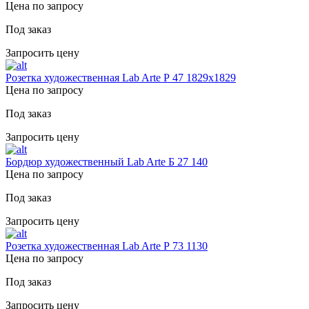
Цена по запросу
Под заказ
Запросить цену
Розетка художественная Lab Arte Р 47 1829х1829
Цена по запросу
Под заказ
Запросить цену
Бордюр художественный Lab Arte Б 27 140
Цена по запросу
Под заказ
Запросить цену
Розетка художественная Lab Arte Р 73 1130
Цена по запросу
Под заказ
Запросить цену