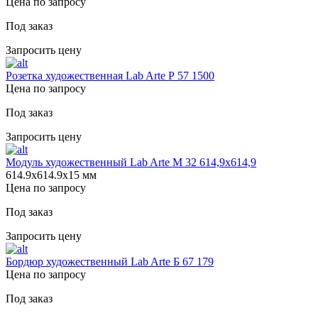
Цена по запросу
Под заказ
Запросить цену
Розетка художественная Lab Arte Р 57 1500
Цена по запросу
Под заказ
Запросить цену
Модуль художественный Lab Arte М 32 614,9х614,9
614.9х614.9х15 мм
Цена по запросу
Под заказ
Запросить цену
Бордюр художественный Lab Arte Б 67 179
Цена по запросу
Под заказ