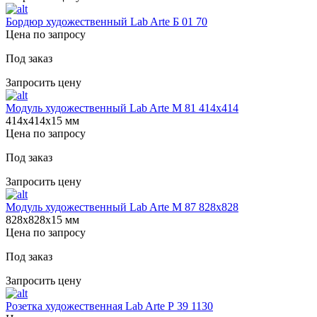
Бордюр художественный Lab Arte Б 01 70
Цена по запросу
Под заказ
Запросить цену
Модуль художественный Lab Arte М 81 414х414
414х414х15 мм
Цена по запросу
Под заказ
Запросить цену
Модуль художественный Lab Arte М 87 828х828
828х828х15 мм
Цена по запросу
Под заказ
Запросить цену
Розетка художественная Lab Arte Р 39 1130