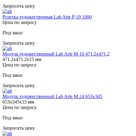
Запросить цену
Розетка художественная Lab Arte Р 19 1000
Цена по запросу
Под заказ
Запросить цену
Модуль художественный Lab Arte М 10 471,2х471,2
471.2х471.2х15 мм
Цена по запросу
Под заказ
Запросить цену
Модуль художественный Lab Arte М 24 653х345
653х345х15 мм
Цена по запросу
Под заказ
Запросить цену