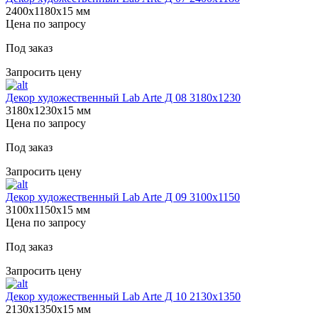
2400х1180х15 мм
Цена по запросу
Под заказ
Запросить цену
Декор художественный Lab Arte Д 08 3180х1230
3180х1230х15 мм
Цена по запросу
Под заказ
Запросить цену
Декор художественный Lab Arte Д 09 3100х1150
3100х1150х15 мм
Цена по запросу
Под заказ
Запросить цену
Декор художественный Lab Arte Д 10 2130х1350
2130х1350х15 мм