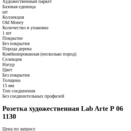
Художественный паркет
Базовая единица
шт
Коллекция
Old Money
Количество в упаковке
1 шт
Покрытие
Без покрытия
Порода дерева
Комбинированная (несколько пород)
Селекция
Натур
Цвет
Без покрытия
Толщина
15 мм
Тип соединения
Без соединительных профилей
Розетка художественная Lab Arte Р 06
1130
Цена по запросу