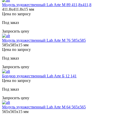
Модуль художественный Lab Arte М 89 411,8х411,8
411.8х411.8х15 мм
Цена по запросу
Под заказ
Запросить цену
Модуль художественный Lab Arte М 76 585х585
585х585х15 мм
Цена по запросу
Под заказ
Запросить цену
Бордюр художественный Lab Arte Б 12 141
Цена по запросу
Под заказ
Запросить цену
Модуль художественный Lab Arte М 64 565х565
565х565х15 мм