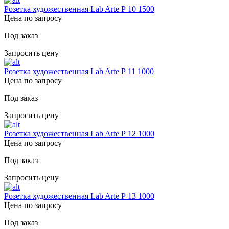
Розетка художественная Lab Arte Р 10 1500
Цена по запросу
Под заказ
Запросить цену
Розетка художественная Lab Arte Р 11 1000
Цена по запросу
Под заказ
Запросить цену
Розетка художественная Lab Arte Р 12 1000
Цена по запросу
Под заказ
Запросить цену
Розетка художественная Lab Arte Р 13 1000
Цена по запросу
Под заказ