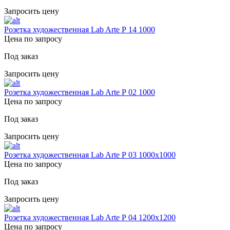
Запросить цену
Розетка художественная Lab Arte Р 14 1000
Цена по запросу
Под заказ
Запросить цену
Розетка художественная Lab Arte Р 02 1000
Цена по запросу
Под заказ
Запросить цену
Розетка художественная Lab Arte Р 03 1000х1000
Цена по запросу
Под заказ
Запросить цену
Розетка художественная Lab Arte Р 04 1200х1200
Цена по запросу