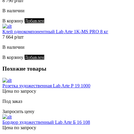
8 790 р/шт
В наличии
В корзину
Добавлен
Клей однокомпонентный Lab Arte 1K-MS PRO 8 кг
7 664 р/шт
В наличии
В корзину
Добавлен
Похожие товары
Розетка художественная Lab Arte Р 19 1000
Цена по запросу
Под заказ
Запросить цену
Бордюр художественный Lab Arte Б 16 108
Цена по запросу