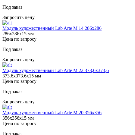
Под заказ
Запросить цену
Модуль художественный Lab Arte М 14 286х286
286х286х15 мм
Цена по запросу
Под заказ
Запросить цену
Модуль художественный Lab Arte М 22 373,6х373,6
373.6х373.6х15 мм
Цена по запросу
Под заказ
Запросить цену
Модуль художественный Lab Arte М 20 356х356
356х356х15 мм
Цена по запросу
Под заказ