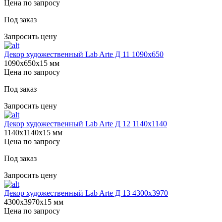
Цена по запросу
Под заказ
Запросить цену
Декор художественный Lab Arte Д 11 1090х650
1090х650х15 мм
Цена по запросу
Под заказ
Запросить цену
Декор художественный Lab Arte Д 12 1140х1140
1140х1140х15 мм
Цена по запросу
Под заказ
Запросить цену
Декор художественный Lab Arte Д 13 4300х3970
4300х3970х15 мм
Цена по запросу