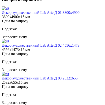
Декор художественный Lab Arte Д 01 3800х4900
3800х4900х15 мм
Цена по запросу
Под заказ
Запросить цену
Декор художественный Lab Arte Д 02 4556x1473
4556х1473х15 мм
Цена по запросу
Под заказ
Запросить цену
Декор художественный Lab Arte Д 03 2532x655
2532х655х15 мм
Цена по запросу
Под заказ
Запросить цену