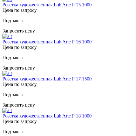
Розетка художественная Lab Arte Р 15 1000
Цена по запросу
Под заказ
Запросить цену
Розетка художественная Lab Arte Р 16 1000
Цена по запросу
Под заказ
Запросить цену
Розетка художественная Lab Arte Р 17 1500
Цена по запросу
Под заказ
Запросить цену
Розетка художественная Lab Arte Р 18 1000
Цена по запросу
Под заказ