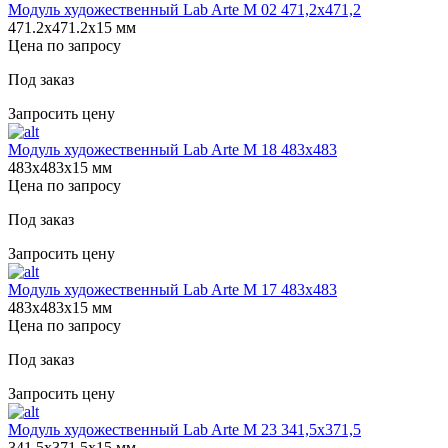
Модуль художественный Lab Arte М 02 471,2х471,2
471.2х471.2х15 мм
Цена по запросу
Под заказ
Запросить цену
Модуль художественный Lab Arte М 18 483х483
483х483х15 мм
Цена по запросу
Под заказ
Запросить цену
Модуль художественный Lab Arte М 17 483х483
483х483х15 мм
Цена по запросу
Под заказ
Запросить цену
Модуль художественный Lab Arte М 23 341,5х371,5
341.5х371.5х15 мм