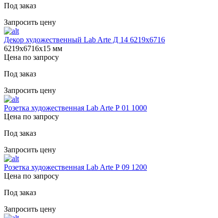
Под заказ
Запросить цену
Декор художественный Lab Arte Д 14 6219х6716
6219х6716х15 мм
Цена по запросу
Под заказ
Запросить цену
Розетка художественная Lab Arte Р 01 1000
Цена по запросу
Под заказ
Запросить цену
Розетка художественная Lab Arte Р 09 1200
Цена по запросу
Под заказ
Запросить цену