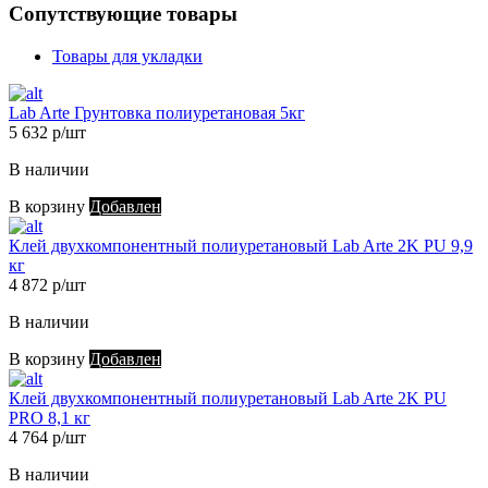
Сопутствующие товары
Товары для укладки
Lab Arte Грунтовка полиуретановая 5кг
5 632 р/шт
В наличии
В корзину
Добавлен
Клей двухкомпонентный полиуретановый Lab Arte 2K PU 9,9
кг
4 872 р/шт
В наличии
В корзину
Добавлен
Клей двухкомпонентный полиуретановый Lab Arte 2K PU
PRO 8,1 кг
4 764 р/шт
В наличии