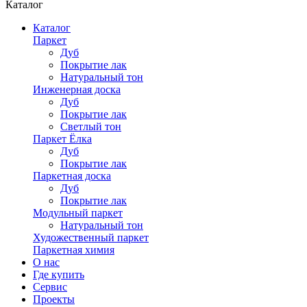
Каталог
Каталог
Паркет
Дуб
Покрытие лак
Натуральный тон
Инженерная доска
Дуб
Покрытие лак
Светлый тон
Паркет Ёлка
Дуб
Покрытие лак
Паркетная доска
Дуб
Покрытие лак
Модульный паркет
Натуральный тон
Художественный паркет
Паркетная химия
О нас
Где купить
Сервис
Проекты