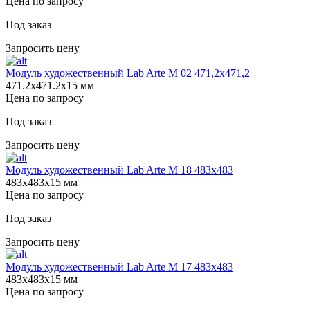
Цена по запросу
Под заказ
Запросить цену
Модуль художественный Lab Arte М 02 471,2х471,2
471.2х471.2х15 мм
Цена по запросу
Под заказ
Запросить цену
Модуль художественный Lab Arte М 18 483х483
483х483х15 мм
Цена по запросу
Под заказ
Запросить цену
Модуль художественный Lab Arte М 17 483х483
483х483х15 мм
Цена по запросу