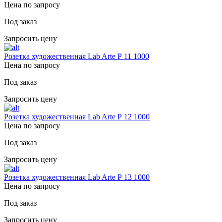
Цена по запросу
Под заказ
Запросить цену
Розетка художественная Lab Arte Р 11 1000
Цена по запросу
Под заказ
Запросить цену
Розетка художественная Lab Arte Р 12 1000
Цена по запросу
Под заказ
Запросить цену
Розетка художественная Lab Arte Р 13 1000
Цена по запросу
Под заказ
Запросить цену