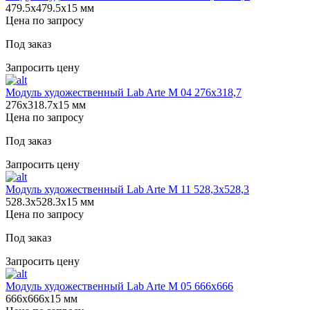
479.5х479.5х15 мм
Цена по запросу
Под заказ
Запросить цену
Модуль художественный Lab Arte М 04 276х318,7
276х318.7х15 мм
Цена по запросу
Под заказ
Запросить цену
Модуль художественный Lab Arte М 11 528,3х528,3
528.3х528.3х15 мм
Цена по запросу
Под заказ
Запросить цену
Модуль художественный Lab Arte М 05 666х666
666х666х15 мм