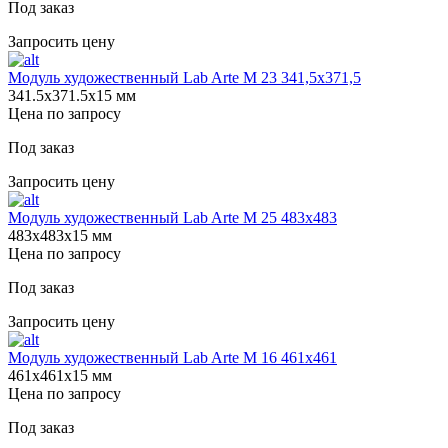
Под заказ
Запросить цену
Модуль художественный Lab Arte М 23 341,5х371,5
341.5х371.5х15 мм
Цена по запросу
Под заказ
Запросить цену
Модуль художественный Lab Arte М 25 483х483
483х483х15 мм
Цена по запросу
Под заказ
Запросить цену
Модуль художественный Lab Arte М 16 461х461
461х461х15 мм
Цена по запросу
Под заказ