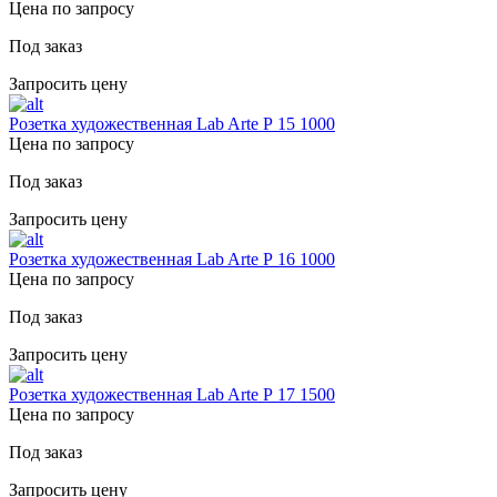
Цена по запросу
Под заказ
Запросить цену
Розетка художественная Lab Arte Р 15 1000
Цена по запросу
Под заказ
Запросить цену
Розетка художественная Lab Arte Р 16 1000
Цена по запросу
Под заказ
Запросить цену
Розетка художественная Lab Arte Р 17 1500
Цена по запросу
Под заказ
Запросить цену