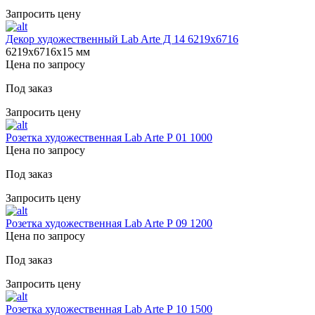
Запросить цену
Декор художественный Lab Arte Д 14 6219х6716
6219х6716х15 мм
Цена по запросу
Под заказ
Запросить цену
Розетка художественная Lab Arte Р 01 1000
Цена по запросу
Под заказ
Запросить цену
Розетка художественная Lab Arte Р 09 1200
Цена по запросу
Под заказ
Запросить цену
Розетка художественная Lab Arte Р 10 1500