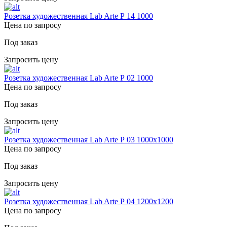
Розетка художественная Lab Arte Р 14 1000
Цена по запросу
Под заказ
Запросить цену
Розетка художественная Lab Arte Р 02 1000
Цена по запросу
Под заказ
Запросить цену
Розетка художественная Lab Arte Р 03 1000х1000
Цена по запросу
Под заказ
Запросить цену
Розетка художественная Lab Arte Р 04 1200х1200
Цена по запросу