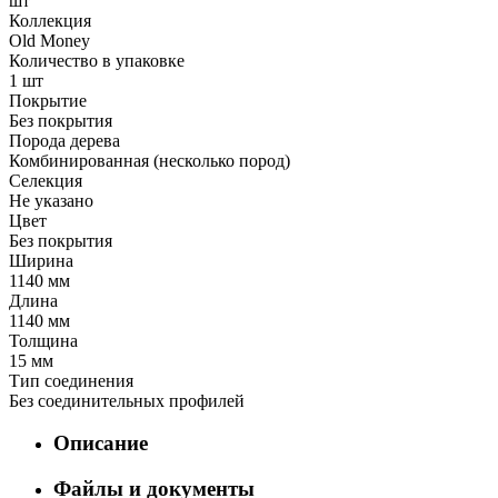
шт
Коллекция
Old Money
Количество в упаковке
1 шт
Покрытие
Без покрытия
Порода дерева
Комбинированная (несколько пород)
Селекция
Не указано
Цвет
Без покрытия
Ширина
1140 мм
Длина
1140 мм
Толщина
15 мм
Тип соединения
Без соединительных профилей
Описание
Файлы и документы