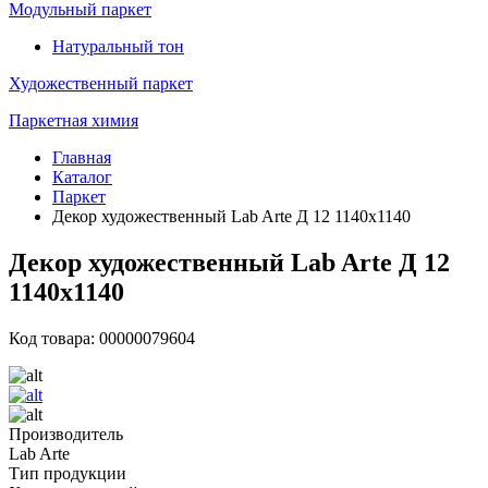
Модульный паркет
Натуральный тон
Художественный паркет
Паркетная химия
Главная
Каталог
Паркет
Декор художественный Lab Arte Д 12 1140х1140
Декор художественный Lab Arte Д 12
1140х1140
Код товара: 00000079604
Производитель
Lab Arte
Тип продукции