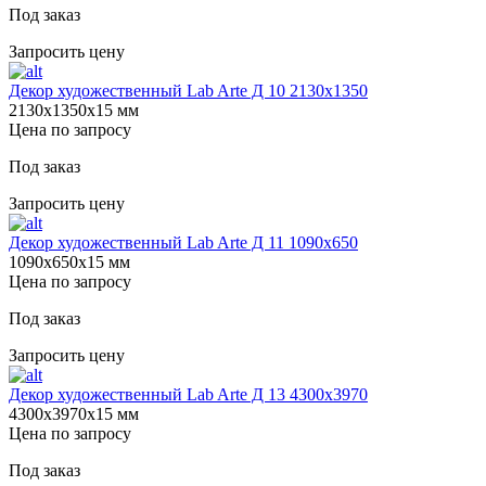
Под заказ
Запросить цену
Декор художественный Lab Arte Д 10 2130х1350
2130х1350х15 мм
Цена по запросу
Под заказ
Запросить цену
Декор художественный Lab Arte Д 11 1090х650
1090х650х15 мм
Цена по запросу
Под заказ
Запросить цену
Декор художественный Lab Arte Д 13 4300х3970
4300х3970х15 мм
Цена по запросу
Под заказ