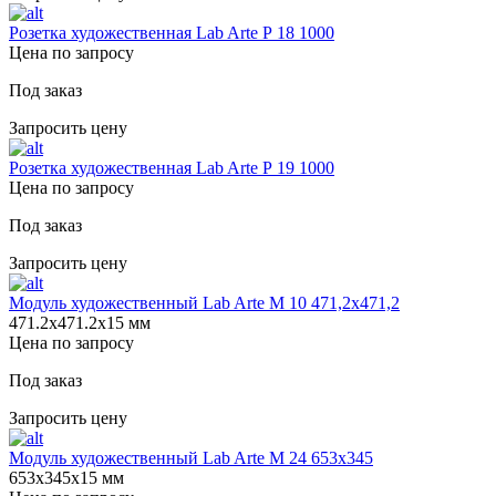
Розетка художественная Lab Arte Р 18 1000
Цена по запросу
Под заказ
Запросить цену
Розетка художественная Lab Arte Р 19 1000
Цена по запросу
Под заказ
Запросить цену
Модуль художественный Lab Arte М 10 471,2х471,2
471.2х471.2х15 мм
Цена по запросу
Под заказ
Запросить цену
Модуль художественный Lab Arte М 24 653х345
653х345х15 мм