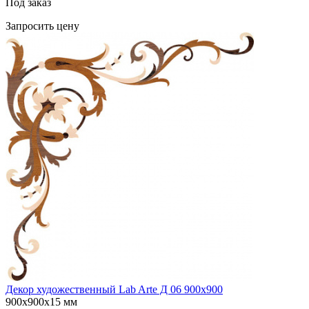
Под заказ
Запросить цену
Декор художественный Lab Arte Д 06 900х900
900х900х15 мм