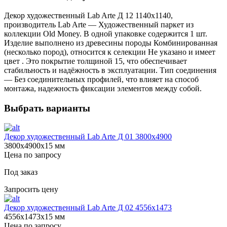
Декор художественный Lab Arte Д 12 1140х1140,
производитель Lab Arte — Художественный паркет из
коллекции Old Money. В одной упаковке содержится 1 шт.
Изделие выполнено из древесины породы Комбинированная
(несколько пород), относится к селекции Не указано и имеет
цвет . Это покрытие толщиной 15, что обеспечивает
стабильность и надёжность в эксплуатации. Тип соединения
— Без соединительных профилей, что влияет на способ
монтажа, надежность фиксации элементов между собой.
Выбрать варианты
Декор художественный Lab Arte Д 01 3800х4900
3800х4900х15 мм
Цена по запросу
Под заказ
Запросить цену
Декор художественный Lab Arte Д 02 4556x1473
4556х1473х15 мм
Цена по запросу