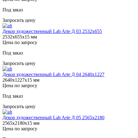
Под заказ
Запросить цену
Декор художественный Lab Arte Д 03 2532x655
2532х655х15 мм
Цена по запросу
Под заказ
Запросить цену
Декор художественный Lab Arte Д 04 2640х1227
2640х1227х15 мм
Цена по запросу
Под заказ
Запросить цену
Декор художественный Lab Arte Д 05 2565х2180
2565х2180х15 мм
Цена по запросу