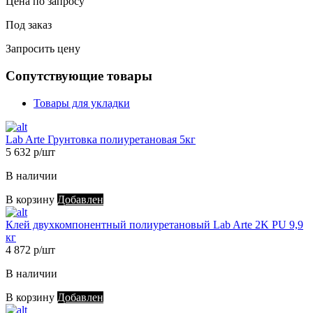
Цена по запросу
Под заказ
Запросить цену
Сопутствующие товары
Товары для укладки
Lab Arte Грунтовка полиуретановая 5кг
5 632 р/шт
В наличии
В корзину
Добавлен
Клей двухкомпонентный полиуретановый Lab Arte 2K PU 9,9
кг
4 872 р/шт
В наличии
В корзину
Добавлен