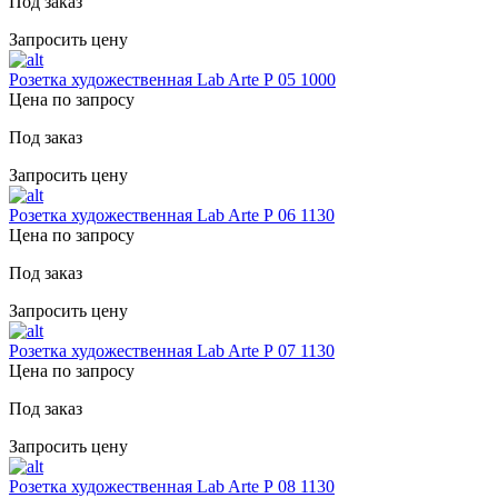
Под заказ
Запросить цену
Розетка художественная Lab Arte Р 05 1000
Цена по запросу
Под заказ
Запросить цену
Розетка художественная Lab Arte Р 06 1130
Цена по запросу
Под заказ
Запросить цену
Розетка художественная Lab Arte Р 07 1130
Цена по запросу
Под заказ
Запросить цену
Розетка художественная Lab Arte Р 08 1130