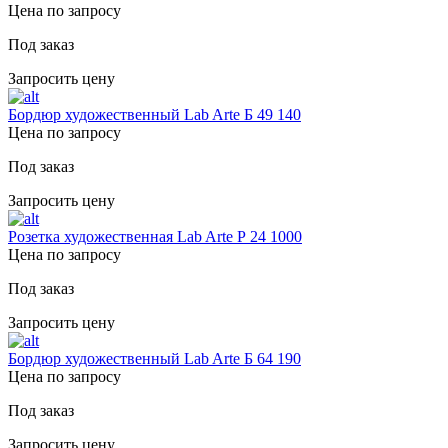
Цена по запросу
Под заказ
Запросить цену
Бордюр художественный Lab Arte Б 49 140
Цена по запросу
Под заказ
Запросить цену
Розетка художественная Lab Arte Р 24 1000
Цена по запросу
Под заказ
Запросить цену
Бордюр художественный Lab Arte Б 64 190
Цена по запросу
Под заказ
Запросить цену