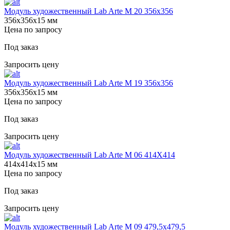
Модуль художественный Lab Arte М 20 356х356
356х356х15 мм
Цена по запросу
Под заказ
Запросить цену
Модуль художественный Lab Arte М 19 356х356
356х356х15 мм
Цена по запросу
Под заказ
Запросить цену
Модуль художественный Lab Arte М 06 414Х414
414х414х15 мм
Цена по запросу
Под заказ
Запросить цену
Модуль художественный Lab Arte М 09 479,5х479,5