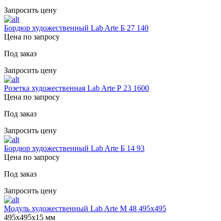
Запросить цену
Бордюр художественный Lab Arte Б 27 140
Цена по запросу
Под заказ
Запросить цену
Розетка художественная Lab Arte Р 23 1600
Цена по запросу
Под заказ
Запросить цену
Бордюр художественный Lab Arte Б 14 93
Цена по запросу
Под заказ
Запросить цену
Модуль художественный Lab Arte М 48 495х495
495х495х15 мм