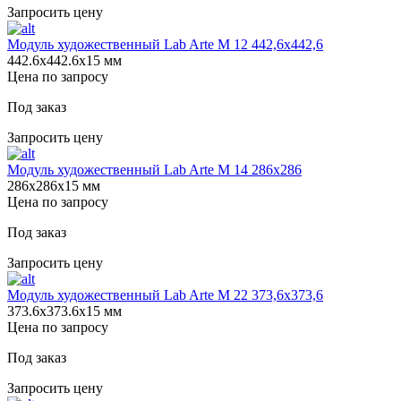
Запросить цену
Модуль художественный Lab Arte М 12 442,6х442,6
442.6х442.6х15 мм
Цена по запросу
Под заказ
Запросить цену
Модуль художественный Lab Arte М 14 286х286
286х286х15 мм
Цена по запросу
Под заказ
Запросить цену
Модуль художественный Lab Arte М 22 373,6х373,6
373.6х373.6х15 мм
Цена по запросу
Под заказ
Запросить цену