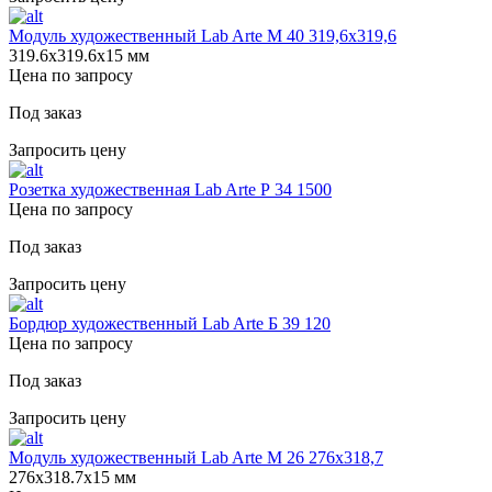
Модуль художественный Lab Arte М 40 319,6х319,6
319.6х319.6х15 мм
Цена по запросу
Под заказ
Запросить цену
Розетка художественная Lab Arte Р 34 1500
Цена по запросу
Под заказ
Запросить цену
Бордюр художественный Lab Arte Б 39 120
Цена по запросу
Под заказ
Запросить цену
Модуль художественный Lab Arte М 26 276х318,7
276х318.7х15 мм