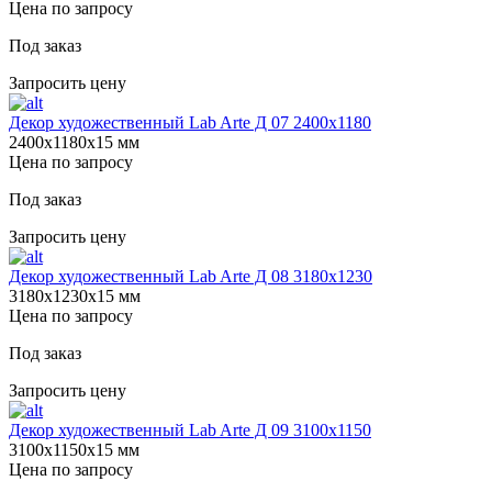
Цена по запросу
Под заказ
Запросить цену
Декор художественный Lab Arte Д 07 2400х1180
2400х1180х15 мм
Цена по запросу
Под заказ
Запросить цену
Декор художественный Lab Arte Д 08 3180х1230
3180х1230х15 мм
Цена по запросу
Под заказ
Запросить цену
Декор художественный Lab Arte Д 09 3100х1150
3100х1150х15 мм
Цена по запросу