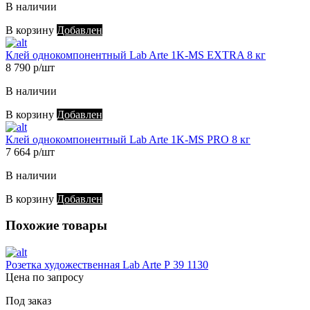
В наличии
В корзину
Добавлен
Клей однокомпонентный Lab Arte 1K-MS EXTRA 8 кг
8 790 р/шт
В наличии
В корзину
Добавлен
Клей однокомпонентный Lab Arte 1K-MS PRO 8 кг
7 664 р/шт
В наличии
В корзину
Добавлен
Похожие товары
Розетка художественная Lab Arte Р 39 1130
Цена по запросу
Под заказ