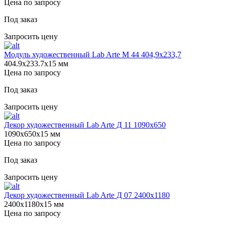
Цена по запросу
Под заказ
Запросить цену
Модуль художественный Lab Arte М 44 404,9х233,7
404.9х233.7х15 мм
Цена по запросу
Под заказ
Запросить цену
Декор художественный Lab Arte Д 11 1090х650
1090х650х15 мм
Цена по запросу
Под заказ
Запросить цену
Декор художественный Lab Arte Д 07 2400х1180
2400х1180х15 мм
Цена по запросу