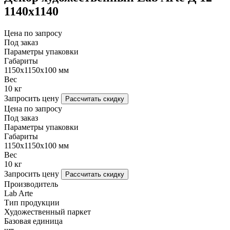
1140х1140
Цена по запросу
Под заказ
Параметры упаковки
Габариты
1150х1150х100 мм
Вес
10 кг
Запросить цену
Рассчитать скидку
Цена по запросу
Под заказ
Параметры упаковки
Габариты
1150х1150х100 мм
Вес
10 кг
Запросить цену
Рассчитать скидку
Производитель
Lab Arte
Тип продукции
Художественный паркет
Базовая единица