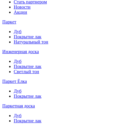
Стать партнером
Новости
Акции
Паркет
Дуб
Покрытие лак
Натуральный тон
Инженерная доска
Дуб
Покрытие лак
Светлый тон
Паркет Ёлка
Дуб
Покрытие лак
Паркетная доска
Дуб
Покрытие лак