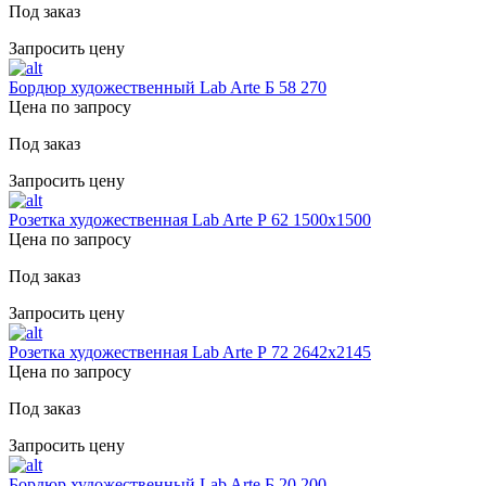
Под заказ
Запросить цену
Бордюр художественный Lab Arte Б 58 270
Цена по запросу
Под заказ
Запросить цену
Розетка художественная Lab Arte Р 62 1500х1500
Цена по запросу
Под заказ
Запросить цену
Розетка художественная Lab Arte Р 72 2642х2145
Цена по запросу
Под заказ
Запросить цену
Бордюр художественный Lab Arte Б 20 200