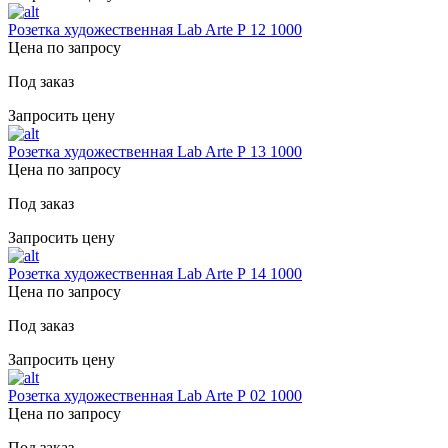
Розетка художественная Lab Arte Р 12 1000
Цена по запросу
Под заказ
Запросить цену
Розетка художественная Lab Arte Р 13 1000
Цена по запросу
Под заказ
Запросить цену
Розетка художественная Lab Arte Р 14 1000
Цена по запросу
Под заказ
Запросить цену
Розетка художественная Lab Arte Р 02 1000
Цена по запросу
Под заказ