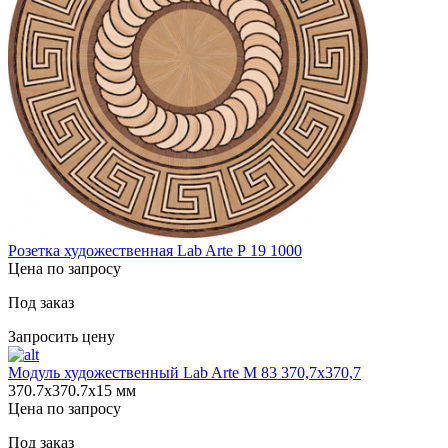
Розетка художественная Lab Arte Р 19 1000
Цена по запросу
Под заказ
Запросить цену
Модуль художественный Lab Arte М 83 370,7х370,7
370.7х370.7х15 мм
Цена по запросу
Под заказ