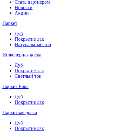
Стать партнером
Новости
Акции
Паркет
Дуб
Покрытие лак
Натуральный тон
Инженерная доска
Дуб
Покрытие лак
Светлый тон
Паркет Ёлка
Дуб
Покрытие лак
Паркетная доска
Дуб
Покрытие лак