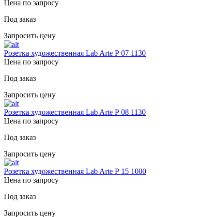
Цена по запросу
Под заказ
Запросить цену
Розетка художественная Lab Arte Р 07 1130
Цена по запросу
Под заказ
Запросить цену
Розетка художественная Lab Arte Р 08 1130
Цена по запросу
Под заказ
Запросить цену
Розетка художественная Lab Arte Р 15 1000
Цена по запросу
Под заказ
Запросить цену