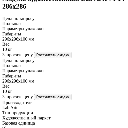
286х286
Цена по запросу
Под заказ
Параметры упаковки
Габариты
296х296х100 мм
Вес
10 кг
Запросить цену
Рассчитать скидку
Цена по запросу
Под заказ
Параметры упаковки
Габариты
296х296х100 мм
Вес
10 кг
Запросить цену
Рассчитать скидку
Производитель
Lab Arte
Тип продукции
Художественный паркет
Базовая единица