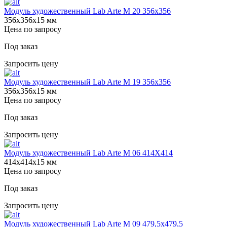
Модуль художественный Lab Arte М 20 356х356
356х356х15 мм
Цена по запросу
Под заказ
Запросить цену
Модуль художественный Lab Arte М 19 356х356
356х356х15 мм
Цена по запросу
Под заказ
Запросить цену
Модуль художественный Lab Arte М 06 414Х414
414х414х15 мм
Цена по запросу
Под заказ
Запросить цену
Модуль художественный Lab Arte М 09 479,5х479,5