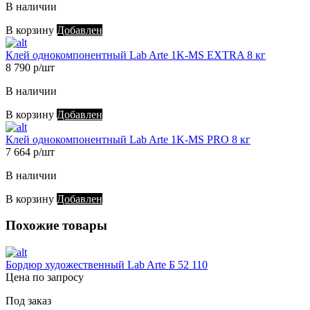
В наличии
В корзину
Добавлен
Клей однокомпонентный Lab Arte 1K-MS EXTRA 8 кг
8 790 р/шт
В наличии
В корзину
Добавлен
Клей однокомпонентный Lab Arte 1K-MS PRO 8 кг
7 664 р/шт
В наличии
В корзину
Добавлен
Похожие товары
Бордюр художественный Lab Arte Б 52 110
Цена по запросу
Под заказ