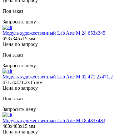
Цена по запросу
Под заказ
Запросить цену
Модуль художественный Lab Arte М 24 653х345
653х345х15 мм
Цена по запросу
Под заказ
Запросить цену
Модуль художественный Lab Arte М 02 471,2х471,2
471.2х471.2х15 мм
Цена по запросу
Под заказ
Запросить цену
Модуль художественный Lab Arte М 18 483х483
483х483х15 мм
Цена по запросу