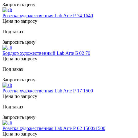
Запросить цену
Розетка художественная Lab Arte Р 74 1640
Цена по запросу
Под заказ
Запросить цену
Бордюр художественный Lab Arte Б 02 70
Цена по запросу
Под заказ
Запросить цену
Розетка художественная Lab Arte Р 17 1500
Цена по запросу
Под заказ
Запросить цену
Розетка художественная Lab Arte Р 62 1500х1500
Цена по запросу