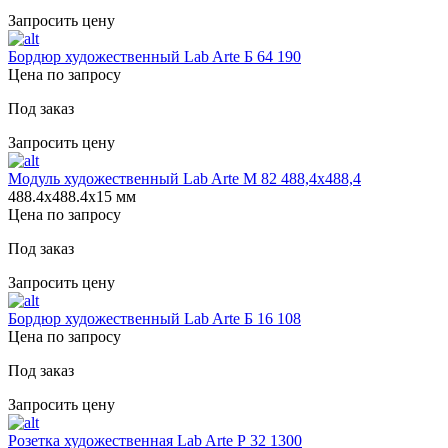
Запросить цену
Бордюр художественный Lab Arte Б 64 190
Цена по запросу
Под заказ
Запросить цену
Модуль художественный Lab Arte М 82 488,4х488,4
488.4х488.4х15 мм
Цена по запросу
Под заказ
Запросить цену
Бордюр художественный Lab Arte Б 16 108
Цена по запросу
Под заказ
Запросить цену
Розетка художественная Lab Arte Р 32 1300