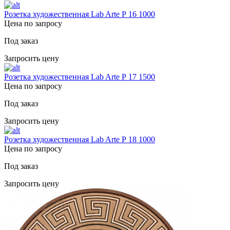
Розетка художественная Lab Arte Р 16 1000
Цена по запросу
Под заказ
Запросить цену
Розетка художественная Lab Arte Р 17 1500
Цена по запросу
Под заказ
Запросить цену
Розетка художественная Lab Arte Р 18 1000
Цена по запросу
Под заказ
Запросить цену