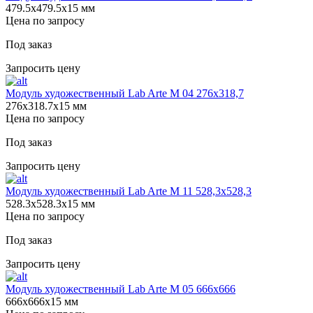
479.5х479.5х15 мм
Цена по запросу
Под заказ
Запросить цену
Модуль художественный Lab Arte М 04 276х318,7
276х318.7х15 мм
Цена по запросу
Под заказ
Запросить цену
Модуль художественный Lab Arte М 11 528,3х528,3
528.3х528.3х15 мм
Цена по запросу
Под заказ
Запросить цену
Модуль художественный Lab Arte М 05 666х666
666х666х15 мм