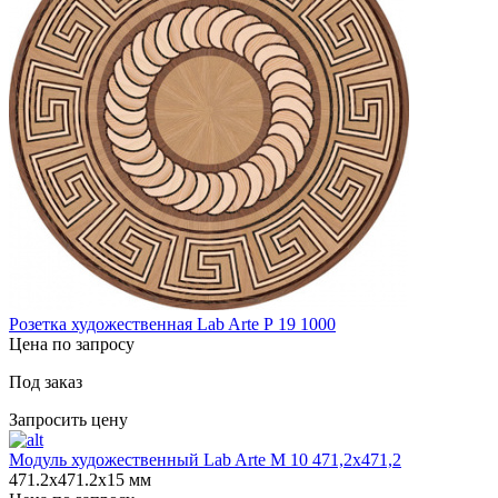
Розетка художественная Lab Arte Р 19 1000
Цена по запросу
Под заказ
Запросить цену
Модуль художественный Lab Arte М 10 471,2х471,2
471.2х471.2х15 мм