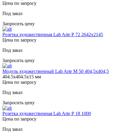
Цена по запросу
Под заказ
Запросить цену
Розетка художественная Lab Arte Р 72 2642х2145
Цена по запросу
Под заказ
Запросить цену
Модуль художественный Lab Arte М 50 404,5х404,5
404.5х404.5х15 мм
Цена по запросу
Под заказ
Запросить цену
Розетка художественная Lab Arte Р 18 1000
Цена по запросу
Под заказ