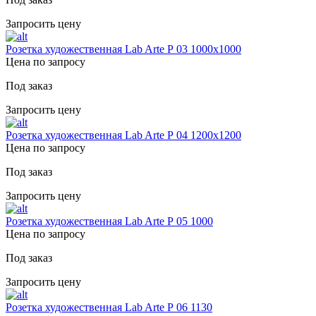
Запросить цену
Розетка художественная Lab Arte Р 03 1000х1000
Цена по запросу
Под заказ
Запросить цену
Розетка художественная Lab Arte Р 04 1200х1200
Цена по запросу
Под заказ
Запросить цену
Розетка художественная Lab Arte Р 05 1000
Цена по запросу
Под заказ
Запросить цену
Розетка художественная Lab Arte Р 06 1130