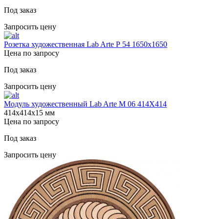
Под заказ
Запросить цену
Розетка художественная Lab Arte Р 54 1650х1650
Цена по запросу
Под заказ
Запросить цену
Модуль художественный Lab Arte М 06 414Х414
414х414х15 мм
Цена по запросу
Под заказ
Запросить цену