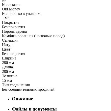
м²
Коллекция
Old Money
Количество в упаковке
1 м²
Покрытие
Без покрытия
Порода дерева
Комбинированная (несколько пород)
Селекция
Натур
Цвет
Без покрытия
Ширина
286 мм
Длина
286 мм
Толщина
15 мм
Тип соединения
Без соединительных профилей
Описание
Файлы и документы