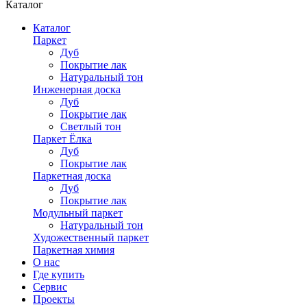
Каталог
Каталог
Паркет
Дуб
Покрытие лак
Натуральный тон
Инженерная доска
Дуб
Покрытие лак
Светлый тон
Паркет Ёлка
Дуб
Покрытие лак
Паркетная доска
Дуб
Покрытие лак
Модульный паркет
Натуральный тон
Художественный паркет
Паркетная химия
О нас
Где купить
Сервис
Проекты