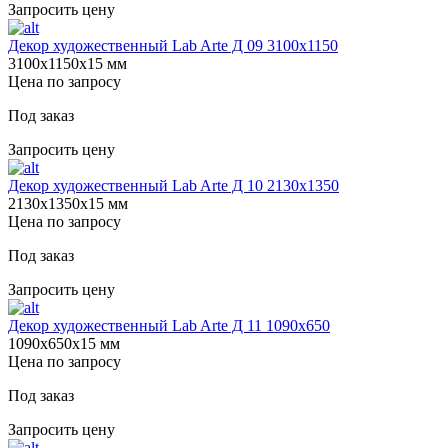
Запросить цену
Декор художественный Lab Arte Д 09 3100х1150
3100х1150х15 мм
Цена по запросу
Под заказ
Запросить цену
Декор художественный Lab Arte Д 10 2130х1350
2130х1350х15 мм
Цена по запросу
Под заказ
Запросить цену
Декор художественный Lab Arte Д 11 1090х650
1090х650х15 мм
Цена по запросу
Под заказ
Запросить цену