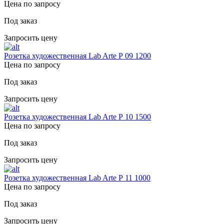
Цена по запросу
Под заказ
Запросить цену
Розетка художественная Lab Arte Р 09 1200
Цена по запросу
Под заказ
Запросить цену
Розетка художественная Lab Arte Р 10 1500
Цена по запросу
Под заказ
Запросить цену
Розетка художественная Lab Arte Р 11 1000
Цена по запросу
Под заказ
Запросить цену