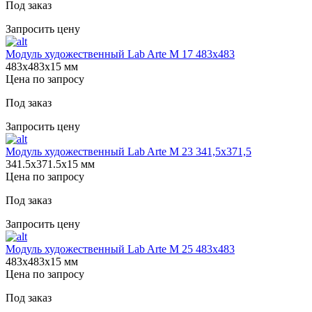
Под заказ
Запросить цену
Модуль художественный Lab Arte М 17 483х483
483х483х15 мм
Цена по запросу
Под заказ
Запросить цену
Модуль художественный Lab Arte М 23 341,5х371,5
341.5х371.5х15 мм
Цена по запросу
Под заказ
Запросить цену
Модуль художественный Lab Arte М 25 483х483
483х483х15 мм
Цена по запросу
Под заказ