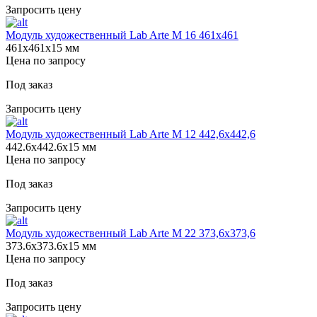
Запросить цену
Модуль художественный Lab Arte М 16 461х461
461х461х15 мм
Цена по запросу
Под заказ
Запросить цену
Модуль художественный Lab Arte М 12 442,6х442,6
442.6х442.6х15 мм
Цена по запросу
Под заказ
Запросить цену
Модуль художественный Lab Arte М 22 373,6х373,6
373.6х373.6х15 мм
Цена по запросу
Под заказ
Запросить цену