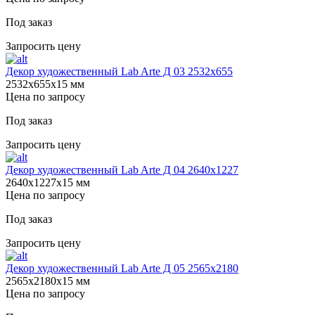
Под заказ
Запросить цену
Декор художественный Lab Arte Д 03 2532x655
2532х655х15 мм
Цена по запросу
Под заказ
Запросить цену
Декор художественный Lab Arte Д 04 2640х1227
2640х1227х15 мм
Цена по запросу
Под заказ
Запросить цену
Декор художественный Lab Arte Д 05 2565х2180
2565х2180х15 мм
Цена по запросу