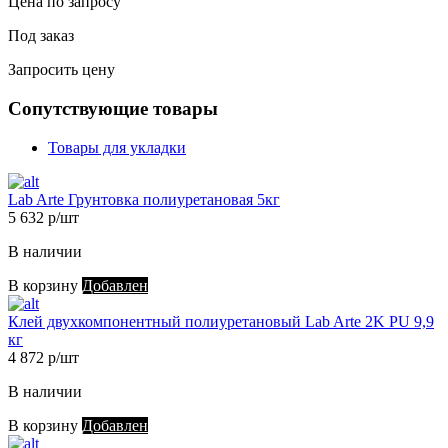
Цена по запросу
Под заказ
Запросить цену
Сопутствующие товары
Товары для укладки
Lab Arte Грунтовка полиуретановая 5кг
5 632 р/шт
В наличии
В корзину
Добавлен
Клей двухкомпонентный полиуретановый Lab Arte 2K PU 9,9
кг
4 872 р/шт
В наличии
В корзину
Добавлен