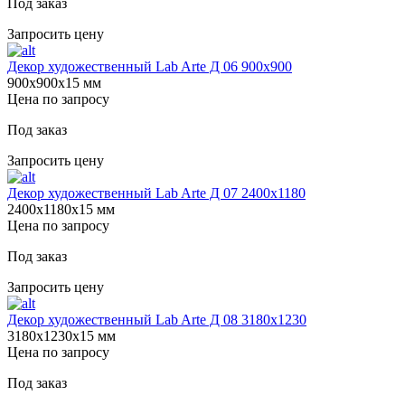
Под заказ
Запросить цену
Декор художественный Lab Arte Д 06 900х900
900х900х15 мм
Цена по запросу
Под заказ
Запросить цену
Декор художественный Lab Arte Д 07 2400х1180
2400х1180х15 мм
Цена по запросу
Под заказ
Запросить цену
Декор художественный Lab Arte Д 08 3180х1230
3180х1230х15 мм
Цена по запросу
Под заказ