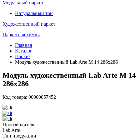
Модульный паркет
Натуральный тон
Художественный паркет
Паркетная химия
Главная
Каталог
Паркет
Модуль художественный Lab Arte М 14 286х286
Модуль художественный Lab Arte М 14
286х286
Код товара: 00000057452
Производитель
Lab Arte
Тип продукции