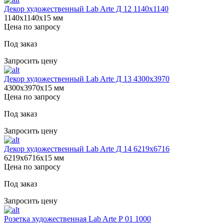
Декор художественный Lab Arte Д 12 1140х1140
1140х1140х15 мм
Цена по запросу
Под заказ
Запросить цену
Декор художественный Lab Arte Д 13 4300х3970
4300х3970х15 мм
Цена по запросу
Под заказ
Запросить цену
Декор художественный Lab Arte Д 14 6219х6716
6219х6716х15 мм
Цена по запросу
Под заказ
Запросить цену
Розетка художественная Lab Arte Р 01 1000